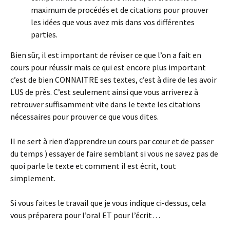
maximum de procédés et de citations pour prouver
les idées que vous avez mis dans vos différentes
parties.
Bien sûr, il est important de réviser ce que l’on a fait en
cours pour réussir mais ce qui est encore plus important
c’est de bien CONNAITRE ses textes, c’est à dire de les avoir
LUS de près. C’est seulement ainsi que vous arriverez à
retrouver suffisamment vite dans le texte les citations
nécessaires pour prouver ce que vous dites.
Il ne sert à rien d’apprendre un cours par cœur et de passer
du temps ) essayer de faire semblant si vous ne savez pas de
quoi parle le texte et comment il est écrit, tout
simplement.
Si vous faites le travail que je vous indique ci-dessus, cela
vous préparera pour l’oral ET pour l’écrit…