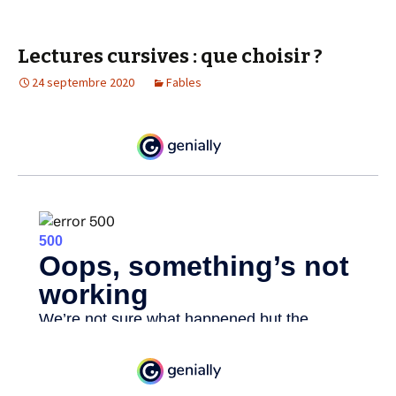
Lectures cursives : que choisir ?
24 septembre 2020
Fables