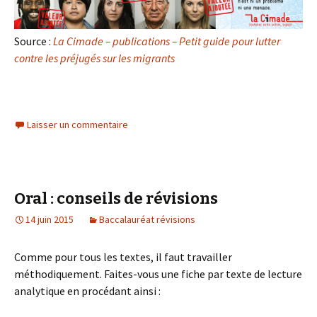
Source :
La Cimade – publications – Petit guide pour lutter
contre les préjugés sur les migrants
Laisser un commentaire
Oral : conseils de révisions
14 juin 2015
Baccalauréat révisions
Comme pour tous les textes, il faut travailler
méthodiquement. Faites-vous une fiche par texte de lecture
analytique en procédant ainsi :