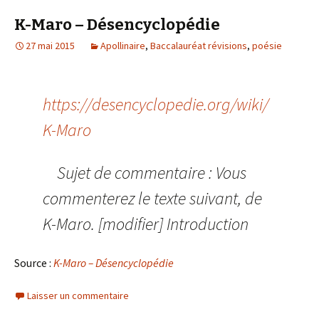
K-Maro – Désencyclopédie
27 mai 2015
Apollinaire
,
Baccalauréat révisions
,
poésie
https://desencyclopedie.org/wiki/
K-Maro
Sujet de commentaire : Vous
commenterez le texte suivant, de
K-Maro. [modifier] Introduction
Source :
K-Maro – Désencyclopédie
Laisser un commentaire