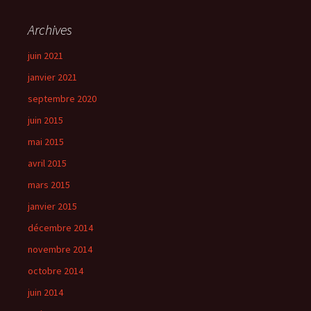
Archives
juin 2021
janvier 2021
septembre 2020
juin 2015
mai 2015
avril 2015
mars 2015
janvier 2015
décembre 2014
novembre 2014
octobre 2014
juin 2014