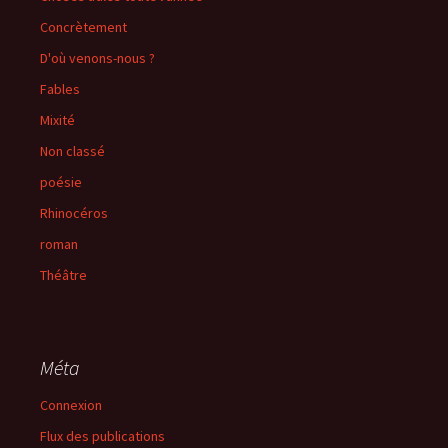
Concrètement
D'où venons-nous ?
Fables
Mixité
Non classé
poésie
Rhinocéros
roman
Théâtre
Méta
Connexion
Flux des publications