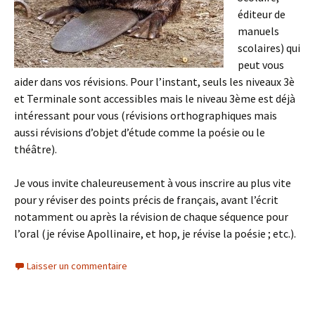
éditeur de
manuels
scolaires) qui
peut vous
aider dans vos révisions. Pour l’instant, seuls les niveaux 3è
et Terminale sont accessibles mais le niveau 3ème est déjà
intéressant pour vous (révisions orthographiques mais
aussi révisions d’objet d’étude comme la poésie ou le
théâtre).
Je vous invite chaleureusement à vous inscrire au plus vite
pour y réviser des points précis de français, avant l’écrit
notamment ou après la révision de chaque séquence pour
l’oral (je révise Apollinaire, et hop, je révise la poésie ; etc.).
Laisser un commentaire