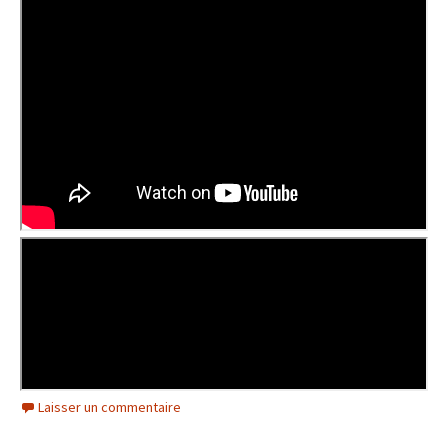
Laisser un commentaire