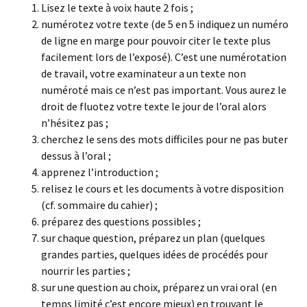
Lisez le texte à voix haute 2 fois ;
numérotez votre texte (de 5 en 5 indiquez un numéro
de ligne en marge pour pouvoir citer le texte plus
facilement lors de l’exposé). C’est une numérotation
de travail, votre examinateur a un texte non
numéroté mais ce n’est pas important. Vous aurez le
droit de fluotez votre texte le jour de l’oral alors
n’hésitez pas ;
cherchez le sens des mots difficiles pour ne pas buter
dessus à l’oral ;
apprenez l’introduction ;
relisez le cours et les documents à votre disposition
(cf. sommaire du cahier) ;
préparez des questions possibles ;
sur chaque question, préparez un plan (quelques
grandes parties, quelques idées de procédés pour
nourrir les parties ;
sur une question au choix, préparez un vrai oral (en
temps limité c’est encore mieux) en trouvant le