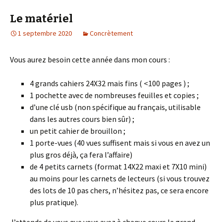
Le matériel
1 septembre 2020
Concrètement
Vous aurez besoin cette année dans mon cours :
4 grands cahiers 24X32 mais fins ( <100 pages ) ;
1 pochette avec de nombreuses feuilles et copies ;
d’une clé usb (non spécifique au français, utilisable
dans les autres cours bien sûr) ;
un petit cahier de brouillon ;
1 porte-vues (40 vues suffisent mais si vous en avez un
plus gros déjà, ça fera l’affaire)
de 4 petits carnets (format 14X22 maxi et 7X10 mini)
au moins pour les carnets de lecteurs (si vous trouvez
des lots de 10 pas chers, n’hésitez pas, ce sera encore
plus pratique).