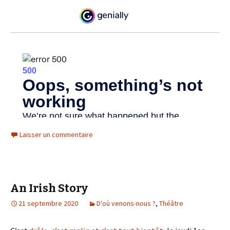
Laisser un commentaire
An Irish Story
21 septembre 2020
D'où venons-nous ?
,
Théâtre