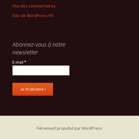
Flux des commentaires
Site de WordPress-FR
Abonnez-vous à notre
newsletter
E-mail
*
Fièrement propulsé par WordPress