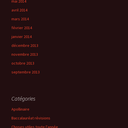
mai 2014
avril 2014
mars 2014
février 2014
janvier 2014
décembre 2013
novembre 2013
octobre 2013
septembre 2013
Catégories
Apollinaire
Baccalauréat révisions
Choses utiles toute l'année