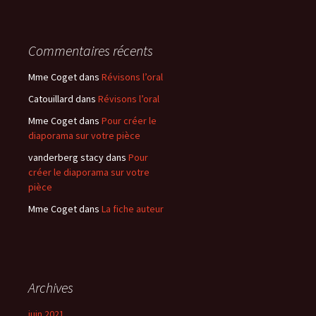
Commentaires récents
Mme Coget
dans
Révisons l’oral
Catouillard
dans
Révisons l’oral
Mme Coget
dans
Pour créer le
diaporama sur votre pièce
vanderberg stacy
dans
Pour
créer le diaporama sur votre
pièce
Mme Coget
dans
La fiche auteur
Archives
juin 2021