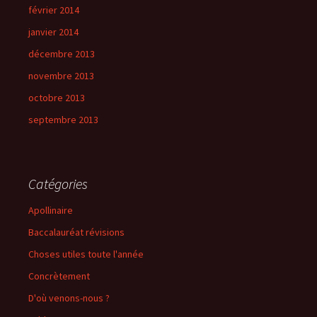
février 2014
janvier 2014
décembre 2013
novembre 2013
octobre 2013
septembre 2013
Catégories
Apollinaire
Baccalauréat révisions
Choses utiles toute l'année
Concrètement
D'où venons-nous ?