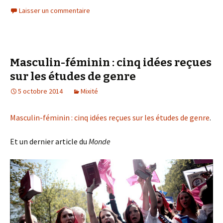
Laisser un commentaire
Masculin-féminin : cinq idées reçues
sur les études de genre
5 octobre 2014
Mixité
Masculin-féminin : cinq idées reçues sur les études de genre
.
Et un dernier article du
Monde