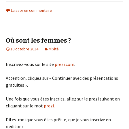
Laisser un commentaire
Où sont les femmes ?
10 octobre 2014
Mixité
Inscrivez-vous sur le site
prezi.com
.
Attention, cliquez sur « Continuer avec des présentations
gratuites ».
Une fois que vous êtes inscrits, allez sur le prezi suivant en
cliquant sur le mot
prezi
.
Dites-moi que vous êtes prêt-e, que je vous inscrive en
« editor ».