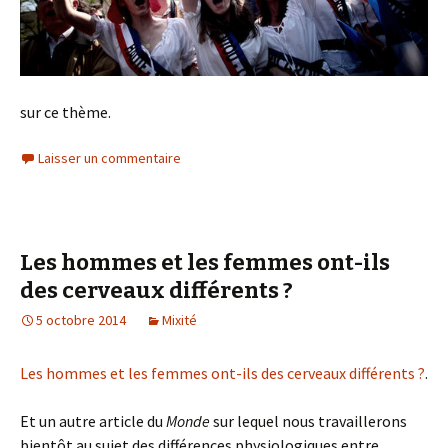
sur ce thème.
Laisser un commentaire
Les hommes et les femmes ont-ils
des cerveaux différents ?
5 octobre 2014
Mixité
Les hommes et les femmes ont-ils des cerveaux différents ?
.
Et un autre article du
Monde
sur lequel nous travaillerons
bientôt au sujet des différences physiologiques entre