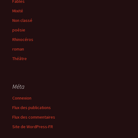
Fables
Mixité
Non classé
poésie
Rhinocéros
roman
Théâtre
Méta
Connexion
Flux des publications
Flux des commentaires
Site de WordPress-FR