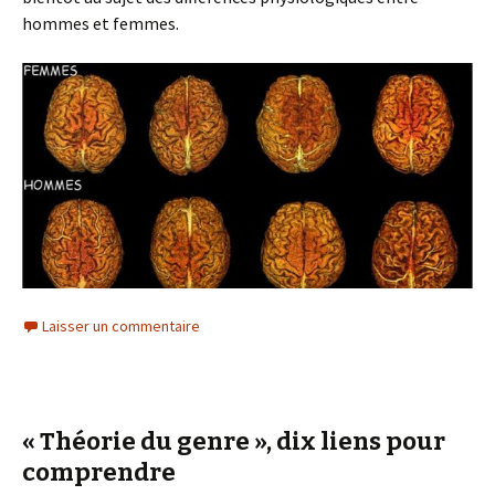
hommes et femmes.
Laisser un commentaire
« Théorie du genre », dix liens pour
comprendre