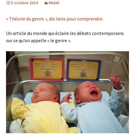
5 octobre 2014
Mixité
« Théorie du genre », dix liens pour comprendre
.
Un article du monde qui éclaire les débats contemporains
sur ce qu’on appelle « le genre ».