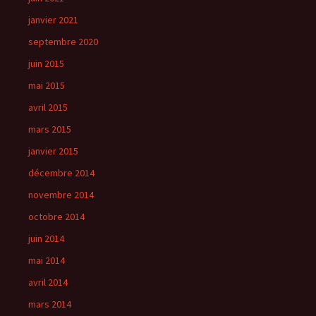
janvier 2021
septembre 2020
juin 2015
mai 2015
avril 2015
mars 2015
janvier 2015
décembre 2014
novembre 2014
octobre 2014
juin 2014
mai 2014
avril 2014
mars 2014