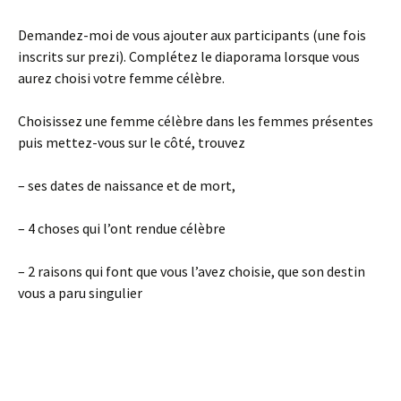
Demandez-moi de vous ajouter aux participants (une fois
inscrits sur prezi). Complétez le diaporama lorsque vous
aurez choisi votre femme célèbre.
Choisissez une femme célèbre dans les femmes présentes
puis mettez-vous sur le côté, trouvez
– ses dates de naissance et de mort,
– 4 choses qui l’ont rendue célèbre
– 2 raisons qui font que vous l’avez choisie, que son destin
vous a paru singulier