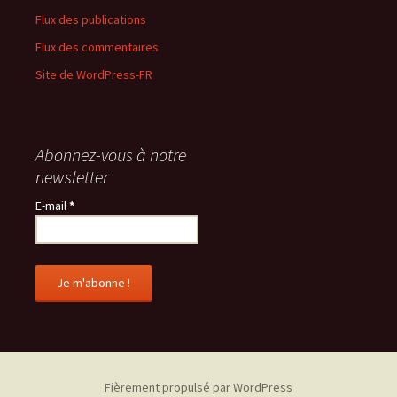
Flux des publications
Flux des commentaires
Site de WordPress-FR
Abonnez-vous à notre
newsletter
E-mail
*
Fièrement propulsé par WordPress