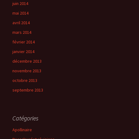
juin 2014
mai 2014
avril 2014
mars 2014
février 2014
janvier 2014
décembre 2013
novembre 2013
octobre 2013
septembre 2013
Catégories
Apollinaire