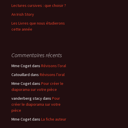
Lectures cursives : que choisir ?
:
An Irish Story
Les Livres que nous étudierons
cette année
Commentaires récents
Mme Coget
dans
Révisons l’oral
Catouillard
dans
Révisons l’oral
Mme Coget
dans
Pour créer le
diaporama sur votre pièce
vanderberg stacy
dans
Pour
créer le diaporama sur votre
pièce
Mme Coget
dans
La fiche auteur