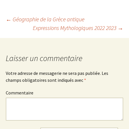
←
Géographie de la Grèce antique
Expressions Mythologiques 2022 2023
→
Navigation
des
Laisser un commentaire
articles
Votre adresse de messagerie ne sera pas publiée.
Les
champs obligatoires sont indiqués avec
*
Commentaire