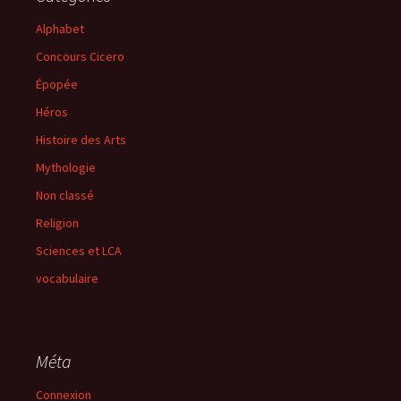
Alphabet
Concours Cicero
Épopée
Héros
Histoire des Arts
Mythologie
Non classé
Religion
Sciences et LCA
vocabulaire
Méta
Connexion