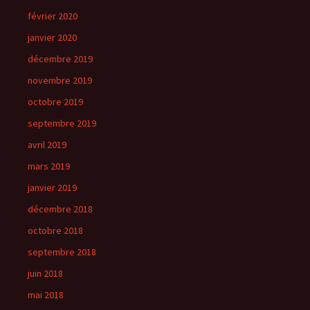
février 2020
janvier 2020
décembre 2019
novembre 2019
octobre 2019
septembre 2019
avril 2019
mars 2019
janvier 2019
décembre 2018
octobre 2018
septembre 2018
juin 2018
mai 2018