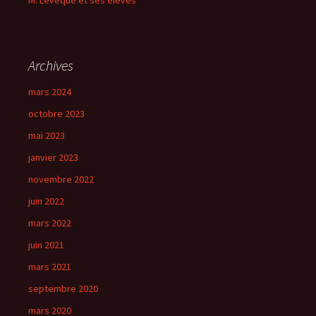
M. Lévêque et ses élèves
Archives
mars 2024
octobre 2023
mai 2023
janvier 2023
novembre 2022
juin 2022
mars 2022
juin 2021
mars 2021
septembre 2020
mars 2020