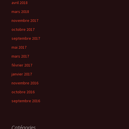
avril 2018
mars 2018
novembre 2017
octobre 2017
septembre 2017
mai 2017
mars 2017
février 2017
janvier 2017
novembre 2016
octobre 2016
septembre 2016
Catégories