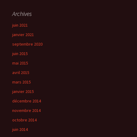
Archives
juin 2021
janvier 2021
septembre 2020
juin 2015
mai 2015
avril 2015
mars 2015
janvier 2015
décembre 2014
novembre 2014
octobre 2014
juin 2014