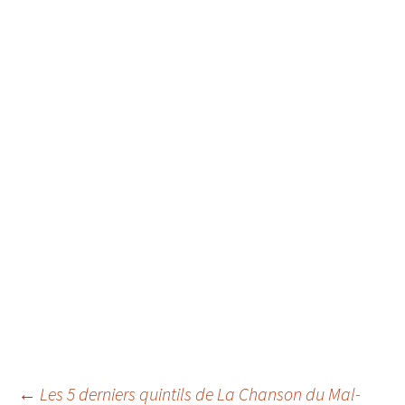
←
Les 5 derniers quintils de La Chanson du Mal-