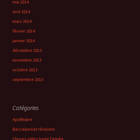
mai 2014
avril 2014
mars 2014
février 2014
janvier 2014
décembre 2013
novembre 2013
octobre 2013
septembre 2013
Catégories
Apollinaire
Baccalauréat révisions
Choses utiles toute l'année