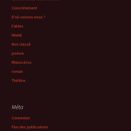
Concrètement
D'où venons-nous ?
Fables
Mixité
Non classé
poésie
Rhinocéros
roman
Théâtre
Méta
Connexion
Flux des publications