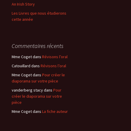
An Irish Story
Les Livres que nous étudierons
cette année
Commentaires récents
Mme Coget
dans
Révisons l’oral
Catouillard
dans
Révisons l’oral
Mme Coget
dans
Pour créer le
diaporama sur votre pièce
vanderberg stacy
dans
Pour
créer le diaporama sur votre
pièce
Mme Coget
dans
La fiche auteur