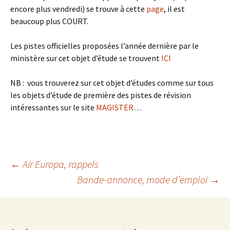
encore plus vendredi) se trouve à cette
page
, il est
beaucoup plus COURT.
Les pistes officielles proposées l’année dernière par le
ministère sur cet objet d’étude se trouvent
ICI
NB : vous trouverez sur cet objet d’études comme sur tous
les objets d’étude de première des pistes de révision
intéressantes sur le site
MAGISTER
…
←
Air Europa, rappels
Bande-annonce, mode d’emploi
→
Navigation
des