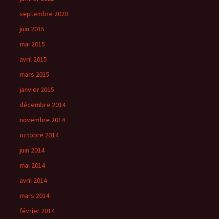
septembre 2020
juin 2015
mai 2015
avril 2015
mars 2015
janvier 2015
décembre 2014
novembre 2014
octobre 2014
juin 2014
mai 2014
avril 2014
mars 2014
février 2014