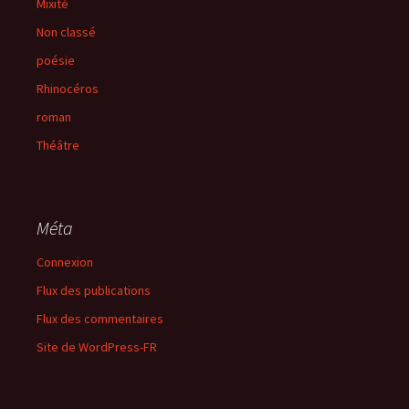
Mixité
Non classé
poésie
Rhinocéros
roman
Théâtre
Méta
Connexion
Flux des publications
Flux des commentaires
Site de WordPress-FR