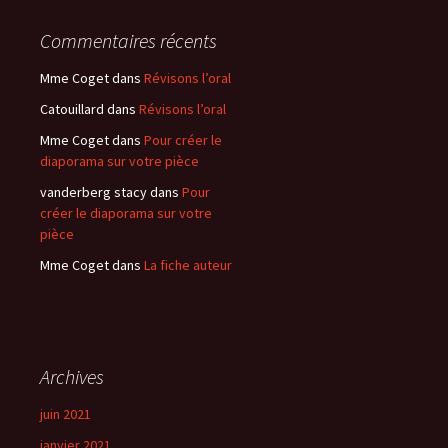
Commentaires récents
Mme Coget
dans
Révisons l’oral
Catouillard
dans
Révisons l’oral
Mme Coget
dans
Pour créer le
diaporama sur votre pièce
vanderberg stacy
dans
Pour
créer le diaporama sur votre
pièce
Mme Coget
dans
La fiche auteur
Archives
juin 2021
janvier 2021