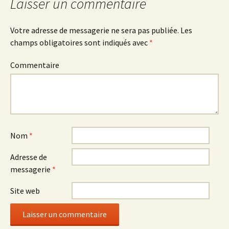
Laisser un commentaire
articles
Votre adresse de messagerie ne sera pas publiée.
Les
champs obligatoires sont indiqués avec
*
Commentaire
Nom
*
Adresse de
messagerie
*
Site web