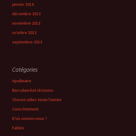
janvier 2014
décembre 2013
novembre 2013
octobre 2013
septembre 2013
Catégories
Apollinaire
Baccalauréat révisions
Choses utiles toute l'année
Concrètement
D'où venons-nous ?
Fables