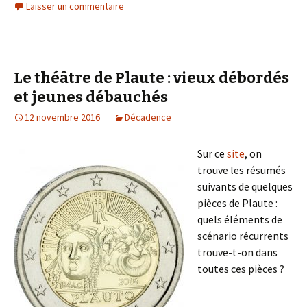
Laisser un commentaire
Le théâtre de Plaute : vieux débordés
et jeunes débauchés
12 novembre 2016
Décadence
Sur ce
site
, on
trouve les résumés
suivants de quelques
pièces de Plaute :
quels éléments de
scénario récurrents
trouve-t-on dans
toutes ces pièces ?