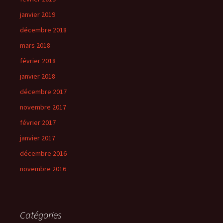
janvier 2019
décembre 2018
mars 2018
février 2018
janvier 2018
décembre 2017
novembre 2017
février 2017
janvier 2017
décembre 2016
novembre 2016
Catégories