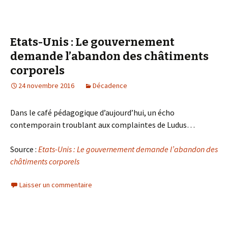
Etats-Unis : Le gouvernement
demande l’abandon des châtiments
corporels
24 novembre 2016
Décadence
Dans le café pédagogique d’aujourd’hui, un écho
contemporain troublant aux complaintes de Ludus…
Source :
Etats-Unis : Le gouvernement demande l’abandon des
châtiments corporels
Laisser un commentaire