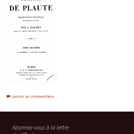
Laisser un commentaire
Abonnez-vous à la lettre