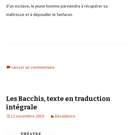
d’un esclave, le jeune homme parviendra à récupérer sa
maîtresse et à dépouiller le fanfaron.
Laisser un commentaire
Les Bacchis, texte en traduction
intégrale
12 novembre 2016
Décadence