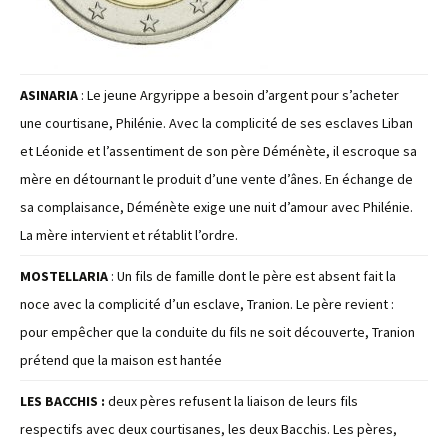
ASINARIA
: Le jeune Argyrippe a besoin d’argent pour s’acheter
une courtisane, Philénie. Avec la complicité de ses esclaves Liban
et Léonide et l’assentiment de son père Déménète, il escroque sa
mère en détournant le produit d’une vente d’ânes. En échange de
sa complaisance, Déménète exige une nuit d’amour avec Philénie.
La mère intervient et rétablit l’ordre.
MOSTELLARIA
: Un fils de famille dont le père est absent fait la
noce avec la complicité d’un esclave, Tranion. Le père revient :
pour empêcher que la conduite du fils ne soit découverte, Tranion
prétend que la maison est hantée
LES BACCHIS
:
deux pères refusent la liaison de leurs fils
respectifs avec deux courtisanes, les deux Bacchis. Les pères,