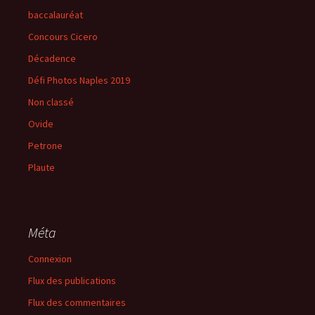
baccalauréat
Concours Cicero
Décadence
Défi Photos Naples 2019
Non classé
Ovide
Petrone
Plaute
Méta
Connexion
Flux des publications
Flux des commentaires