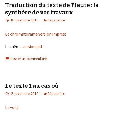
Traduction du texte de Plaute : la
synthèse de vos travaux
18 novembre 2016
Décadence
Le chromatorama version impress
Le même
version pdf
Laisser un commentaire
Le texte 1 au cas où
12 novembre 2016
Décadence
Le voici.