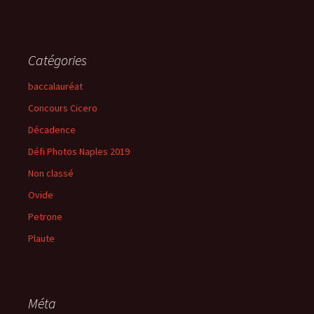
Catégories
baccalauréat
Concours Cicero
Décadence
Défi Photos Naples 2019
Non classé
Ovide
Petrone
Plaute
Méta