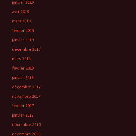
janvier 2020
avril 2019
mars 2019
février 2019
janvier 2019
décembre 2018
mars 2018
février 2018
janvier 2018
décembre 2017
novembre 2017
février 2017
janvier 2017
décembre 2016
novembre 2016