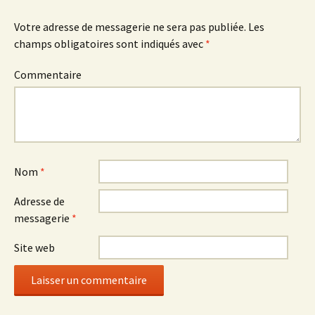
articles
Votre adresse de messagerie ne sera pas publiée.
Les
champs obligatoires sont indiqués avec
*
Commentaire
Nom
*
Adresse de
messagerie
*
Site web