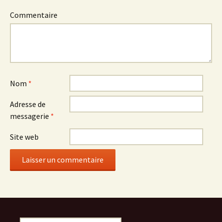
Commentaire
Nom
*
Adresse de
messagerie
*
Site web