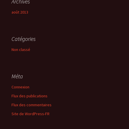
Archives
août 2013
Catégories
Non classé
Méta
Connexion
Flux des publications
Flux des commentaires
Site de WordPress-FR