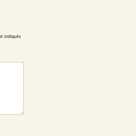
t indiqués