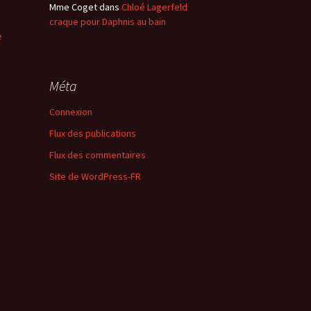
Mme Coget
dans
Chloé Lagerfeld
craque pour Daphnis au bain
e
Méta
Connexion
Flux des publications
Flux des commentaires
Site de WordPress-FR