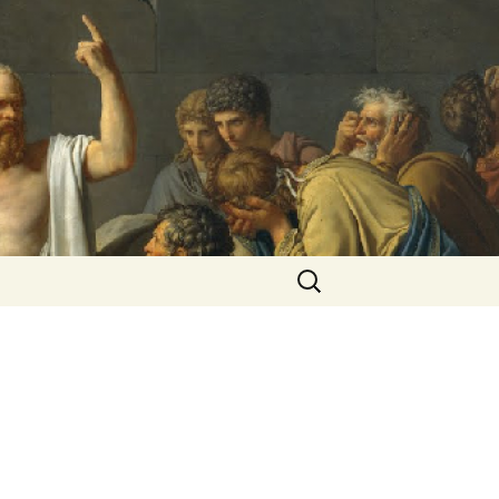
Rechercher :