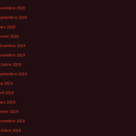
ovembre 2020
eptembre 2020
ars 2020
évrier 2020
écembre 2019
ovembre 2019
ctobre 2019
eptembre 2019
ai 2019
vril 2019
ars 2019
anvier 2019
ovembre 2018
ctobre 2018