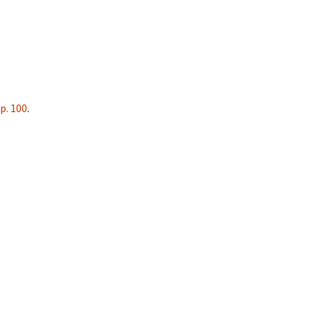
p. 100
.