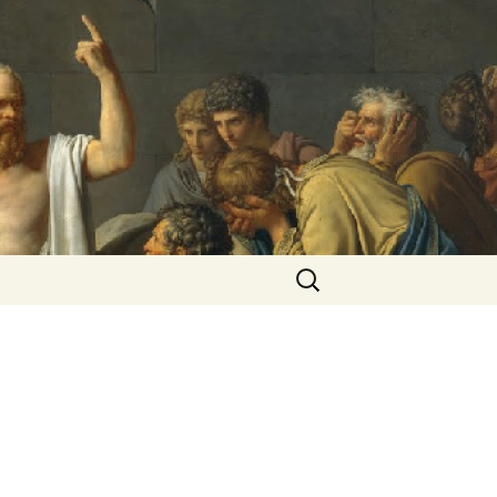
Rechercher :