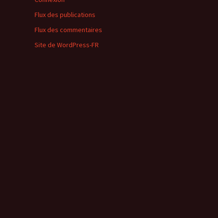
Flux des publications
Flux des commentaires
Site de WordPress-FR