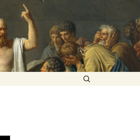
Rechercher :