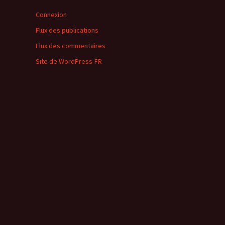
Connexion
Flux des publications
Flux des commentaires
Site de WordPress-FR