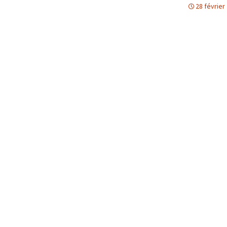
28 février