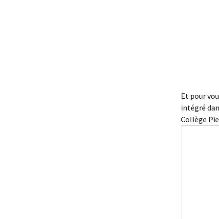
Et pour vou
intégré dan
Collège Pie