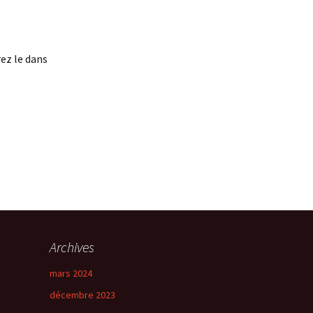
rez le dans
Archives
mars 2024
décembre 2023