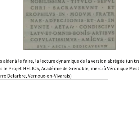
s aider à le faire, la lecture dynamique de la version abrégée (un tr
s le Projet HÉLIOS, Académie de Grenoble, merci à Véronique Mest
rre Delarbre, Vernoux-en-Vivarais)