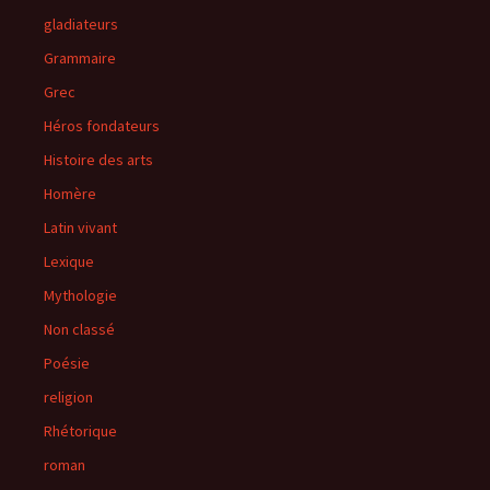
gladiateurs
Grammaire
Grec
Héros fondateurs
Histoire des arts
Homère
Latin vivant
Lexique
Mythologie
Non classé
Poésie
religion
Rhétorique
roman