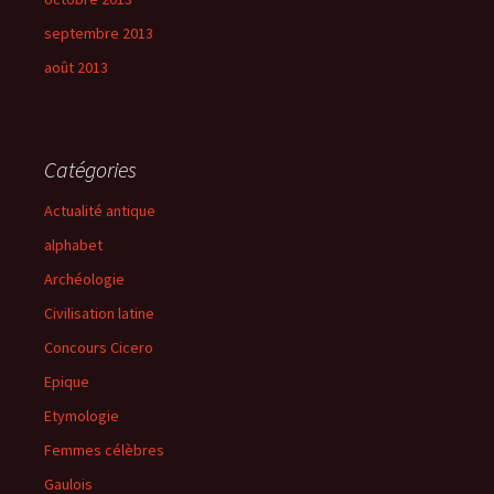
septembre 2013
août 2013
Catégories
Actualité antique
alphabet
Archéologie
Civilisation latine
Concours Cicero
Epique
Etymologie
Femmes célèbres
Gaulois