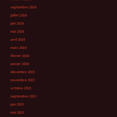
septembre 2016
juillet 2016
juin 2016
mai 2016
avril 2016
mars 2016
février 2016
janvier 2016
décembre 2015
novembre 2015
octobre 2015
septembre 2015
juin 2015
mai 2015