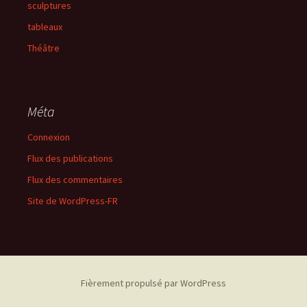
sculptures
tableaux
Théâtre
Méta
Connexion
Flux des publications
Flux des commentaires
Site de WordPress-FR
Fièrement propulsé par WordPress