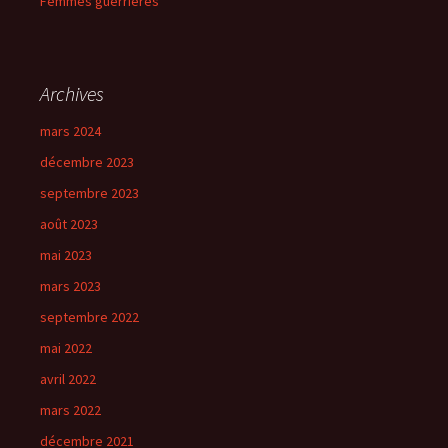
Femmes guerrières
Archives
mars 2024
décembre 2023
septembre 2023
août 2023
mai 2023
mars 2023
septembre 2022
mai 2022
avril 2022
mars 2022
décembre 2021