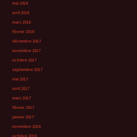
mai 2018
avril 2018
mars 2018
février 2018
décembre 2017
novembre 2017
octobre 2017
septembre 2017
mai 2017
avril 2017
mars 2017
février 2017
janvier 2017
novembre 2016
octobre 2016