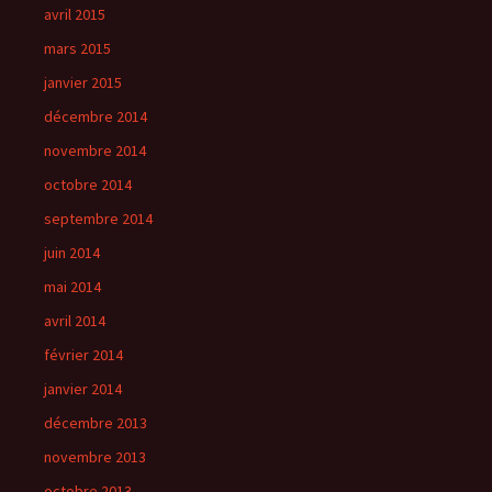
avril 2015
mars 2015
janvier 2015
décembre 2014
novembre 2014
octobre 2014
septembre 2014
juin 2014
mai 2014
avril 2014
février 2014
janvier 2014
décembre 2013
novembre 2013
octobre 2013