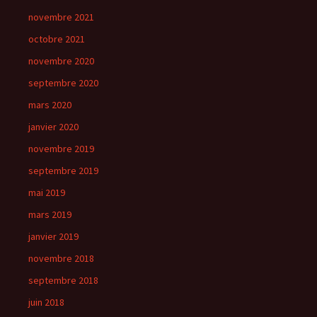
novembre 2021
octobre 2021
novembre 2020
septembre 2020
mars 2020
janvier 2020
novembre 2019
septembre 2019
mai 2019
mars 2019
janvier 2019
novembre 2018
septembre 2018
juin 2018