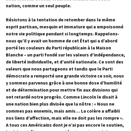
nation, comme un seul peuple.
Résistons à la tentation de retomber dans le même
esprit partisan, mesquin et immature qui a empoisonné
notre vie politique pendant si longtemps. Rappelons-
nous qu’il y avait un homme de cet État qui a d’abord
porté les couleurs du Parti républicain à la Maison
Blanche – un parti fondé sur les valeurs d’indépendance,
de liberté individuelle, et d’unité nationale. Ce sont des
valeurs que nous partageons et tandis que le Parti
démocrate a remporté une grande victoire ce soir, nous
y sommes parvenus grâce à une bonne dose d’humilité
et de détermination pour mettre fin aux divisions qui
ont retardé notre progrès. Comme Lincoln le disait à
une nation bien plus divisée que la nôtre : « Nous ne
sommes pas ennemis, mais amis… La colère a affaibli
nos liens d’affection, mais elle ne doit pas les rompre ».
A tous ces Américains dont je n’ai pas encore le soutien,