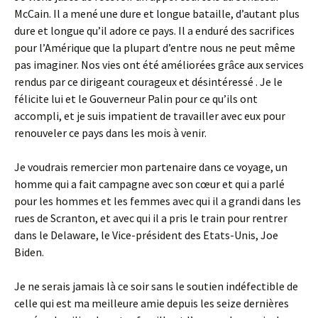
McCain. Il a mené une dure et longue bataille, d’autant plus
dure et longue qu’il adore ce pays. Il a enduré des sacrifices
pour l’Amérique que la plupart d’entre nous ne peut même
pas imaginer. Nos vies ont été améliorées grâce aux services
rendus par ce dirigeant courageux et désintéressé . Je le
félicite lui et le Gouverneur Palin pour ce qu’ils ont
accompli, et je suis impatient de travailler avec eux pour
renouveler ce pays dans les mois à venir.
Je voudrais remercier mon partenaire dans ce voyage, un
homme qui a fait campagne avec son cœur et qui a parlé
pour les hommes et les femmes avec qui il a grandi dans les
rues de Scranton, et avec qui il a pris le train pour rentrer
dans le Delaware, le Vice-président des Etats-Unis, Joe
Biden.
Je ne serais jamais là ce soir sans le soutien indéfectible de
celle qui est ma meilleure amie depuis les seize dernières